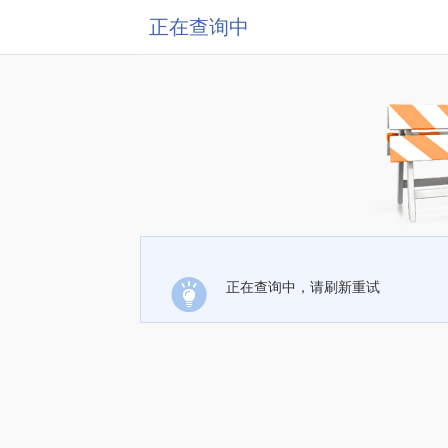
正在查询中
正在查询中，请刷新重试