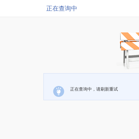
正在查询中
正在查询中，请刷新重试