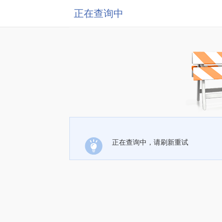
正在查询中
正在查询中，请刷新重试