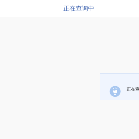
正在查询中
正在