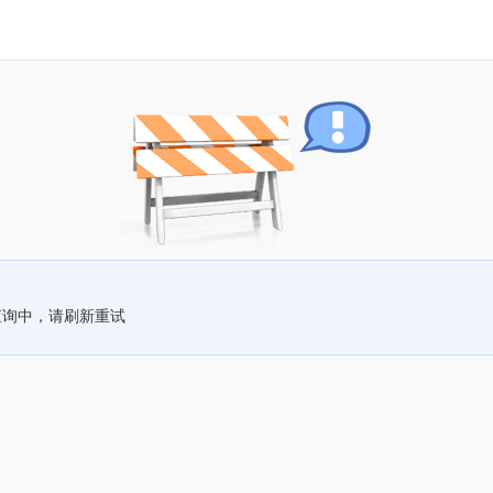
查询中，请刷新重试